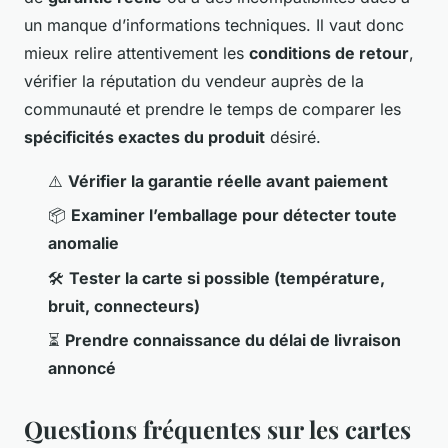
un manque d’informations techniques. Il vaut donc
mieux relire attentivement les
conditions de retour
,
vérifier la réputation du vendeur auprès de la
communauté et prendre le temps de comparer les
spécificités exactes du produit
désiré.
⚠️
Vérifier la garantie réelle avant paiement
📦
Examiner l’emballage pour détecter toute
anomalie
🛠️
Tester la carte si possible (température,
bruit, connecteurs)
⏳
Prendre connaissance du délai de livraison
annoncé
Questions fréquentes sur les cartes