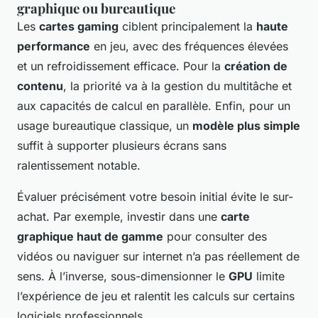
graphique ou bureautique
Les
cartes gaming
ciblent principalement la
haute
performance
en jeu, avec des fréquences élevées
et un refroidissement efficace. Pour la
création de
contenu
, la priorité va à la gestion du multitâche et
aux capacités de calcul en parallèle. Enfin, pour un
usage bureautique classique, un
modèle plus simple
suffit à supporter plusieurs écrans sans
ralentissement notable.
Évaluer précisément votre besoin initial évite le sur-
achat. Par exemple, investir dans une
carte
graphique haut de gamme
pour consulter des
vidéos ou naviguer sur internet n’a pas réellement de
sens. À l’inverse, sous-dimensionner le
GPU
limite
l’expérience de jeu et ralentit les calculs sur certains
logiciels professionnels.