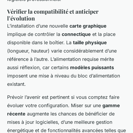
Vérifier la compatibilité et anticiper
l’évolution
L’installation d’une nouvelle
carte graphique
implique de contrôler la
connectique
et la place
disponible dans le boîtier. La
taille physique
(longueur, hauteur) varie considérablement d’une
référence à l’autre. L’alimentation requise mérite
aussi réflexion, car certains
modèles puissants
imposent une mise à niveau du bloc d’alimentation
existant.
Prévoir l’avenir est pertinent si vous comptez faire
évoluer votre configuration. Miser sur une
gamme
récente
augmente les chances de bénéficier de
mises à jour logicielles, d’une meilleure gestion
énergétique et de fonctionnalités avancées telles que