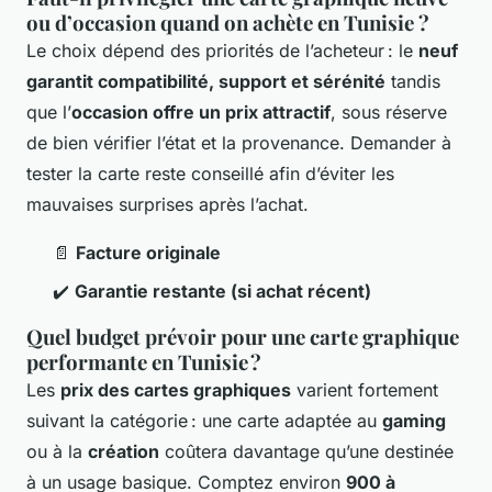
ou d’occasion quand on achète en Tunisie ?
Le choix dépend des priorités de l’acheteur : le
neuf
garantit compatibilité, support et sérénité
tandis
que l’
occasion offre un prix attractif
, sous réserve
de bien vérifier l’état et la provenance. Demander à
tester la carte reste conseillé afin d’éviter les
mauvaises surprises après l’achat.
📄
Facture originale
✔️
Garantie restante (si achat récent)
Quel budget prévoir pour une carte graphique
performante en Tunisie ?
Les
prix des cartes graphiques
varient fortement
suivant la catégorie : une carte adaptée au
gaming
ou à la
création
coûtera davantage qu’une destinée
à un usage basique. Comptez environ
900 à