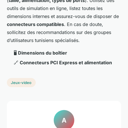
(
taille, alimentation, types de ports
). Utilisez des
outils de simulation en ligne, listez toutes les
dimensions internes et assurez-vous de disposer de
connecteurs compatibles
. En cas de doute,
sollicitez des recommandations sur des groupes
d’utilisateurs tunisiens spécialisés.
🖥️
Dimensions du boîtier
🔗
Connecteurs PCI Express et alimentation
Jeux-video
A