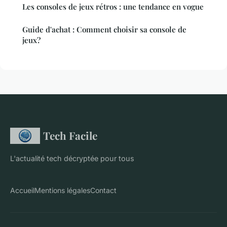
Les consoles de jeux rétros : une tendance en vogue
Guide d'achat : Comment choisir sa console de
jeux?
Tech Facile
L'actualité tech décryptée pour tous
Accueil
Mentions légales
Contact