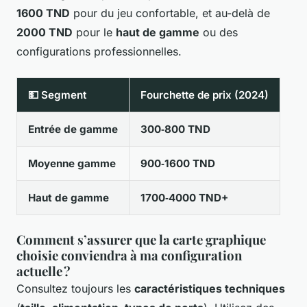
1600 TND
pour du jeu confortable, et au-delà de
2000 TND
pour le
haut de gamme
ou des
configurations professionnelles.
💵 Segment
Fourchette de prix (2024)
Entrée de gamme
300‑800 TND
Moyenne gamme
900‑1600 TND
Haut de gamme
1700‑4000 TND+
Comment s’assurer que la carte graphique
choisie conviendra à ma configuration
actuelle ?
Consultez toujours les
caractéristiques techniques