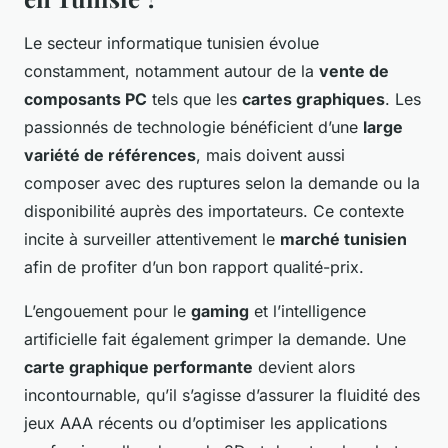
Le secteur informatique tunisien évolue
constamment, notamment autour de la
vente de
composants PC
tels que les
cartes graphiques
. Les
passionnés de technologie bénéficient d’une
large
variété de références
, mais doivent aussi
composer avec des ruptures selon la demande ou la
disponibilité auprès des importateurs. Ce contexte
incite à surveiller attentivement le
marché tunisien
afin de profiter d’un bon rapport qualité-prix.
L’engouement pour le
gaming
et l’intelligence
artificielle fait également grimper la demande. Une
carte graphique performante
devient alors
incontournable, qu’il s’agisse d’assurer la fluidité des
jeux AAA récents ou d’optimiser les applications