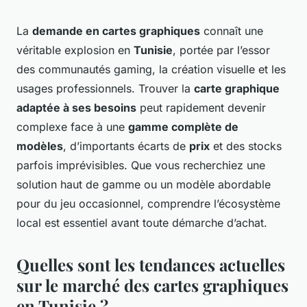
La
demande en cartes graphiques
connaît une
véritable explosion en
Tunisie
, portée par l’essor
des communautés gaming, la création visuelle et les
usages professionnels. Trouver la
carte graphique
adaptée à ses besoins
peut rapidement devenir
complexe face à une
gamme complète de
modèles
, d’importants écarts de
prix
et des stocks
parfois imprévisibles. Que vous recherchiez une
solution haut de gamme ou un modèle abordable
pour du jeu occasionnel, comprendre l’écosystème
local est essentiel avant toute démarche d’achat.
Quelles sont les tendances actuelles
sur le marché des cartes graphiques
en Tunisie ?