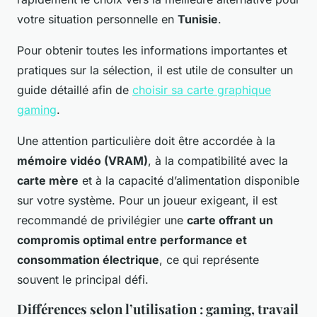
votre situation personnelle en
Tunisie
.
Pour obtenir toutes les informations importantes et
pratiques sur la sélection, il est utile de consulter un
guide détaillé afin de
choisir sa carte graphique
gaming
.
Une attention particulière doit être accordée à la
mémoire vidéo (VRAM)
, à la compatibilité avec la
carte mère
et à la capacité d’alimentation disponible
sur votre système. Pour un joueur exigeant, il est
recommandé de privilégier une
carte offrant un
compromis optimal entre performance et
consommation électrique
, ce qui représente
souvent le principal défi.
Différences selon l’utilisation : gaming, travail