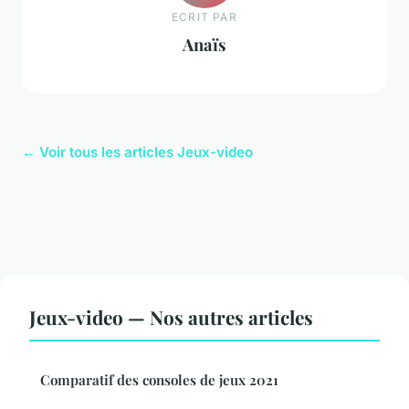
ECRIT PAR
Anaïs
← Voir tous les articles Jeux-video
Jeux-video — Nos autres articles
Comparatif des consoles de jeux 2021