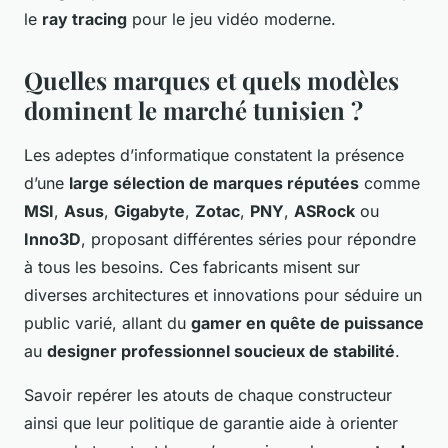
le
ray tracing
pour le jeu vidéo moderne.
Quelles marques et quels modèles
dominent le marché tunisien ?
Les adeptes d’informatique constatent la présence
d’une
large sélection de marques réputées
comme
MSI
,
Asus
,
Gigabyte
,
Zotac
,
PNY
,
ASRock
ou
Inno3D
, proposant différentes séries pour répondre
à tous les besoins. Ces fabricants misent sur
diverses architectures et innovations pour séduire un
public varié, allant du
gamer en quête de puissance
au
designer professionnel soucieux de stabilité
.
Savoir repérer les atouts de chaque constructeur
ainsi que leur politique de garantie aide à orienter