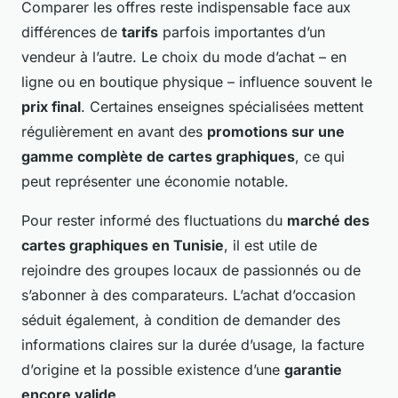
Comparer les offres reste indispensable face aux
différences de
tarifs
parfois importantes d’un
vendeur à l’autre. Le choix du mode d’achat – en
ligne ou en boutique physique – influence souvent le
prix final
. Certaines enseignes spécialisées mettent
régulièrement en avant des
promotions sur une
gamme complète de cartes graphiques
, ce qui
peut représenter une économie notable.
Pour rester informé des fluctuations du
marché des
cartes graphiques en Tunisie
, il est utile de
rejoindre des groupes locaux de passionnés ou de
s’abonner à des comparateurs. L’achat d’occasion
séduit également, à condition de demander des
informations claires sur la durée d’usage, la facture
d’origine et la possible existence d’une
garantie
encore valide
.