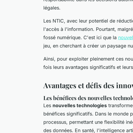
légales.
Les NTIC, avec leur potentiel de réduct
l'accès à l'information. Pourtant, malgré
fossé numérique. C'est ici que la
nouvel
jeu, en cherchant à créer un paysage num
Ainsi, pour exploiter pleinement ces nou
fois leurs avantages significatifs et leur
Avantages et défis des inn
Les bénéfices des nouvelles technol
Les
nouvelles technologies
transforme
bénéfices significatifs. Dans le monde p
processus, permettant une flexibilité iné
des données. En santé, l'intelligence art