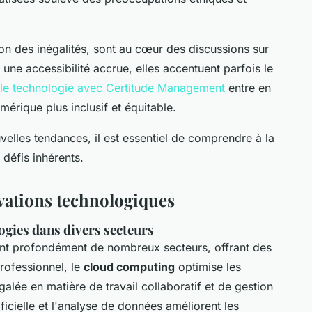
ion des inégalités, sont au cœur des discussions sur
 une accessibilité accrue, elles accentuent parfois le
le technologie avec Certitude Management
entre en
érique plus inclusif et équitable.
velles tendances, il est essentiel de comprendre à la
s défis inhérents.
ovations technologiques
ogies dans divers secteurs
nt profondément de nombreux secteurs, offrant des
rofessionnel, le
cloud computing
optimise les
galée en matière de travail collaboratif et de gestion
ificielle et l'analyse de données améliorent les