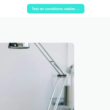
Test en conditions réelles →