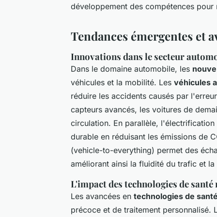
développement des compétences pour m
Tendances émergentes et av
Innovations dans le secteur automo
Dans le domaine automobile, les
nouvel
véhicules et la mobilité. Les
véhicules 
réduire les accidents causés par l'erreur 
capteurs avancés, les voitures de demai
circulation. En parallèle, l'électrificati
durable en réduisant les émissions de 
(vehicle-to-everything) permet des échan
améliorant ainsi la fluidité du trafic et la
L'impact des technologies de santé 
Les avancées en
technologies de sant
précoce et de traitement personnalisé.