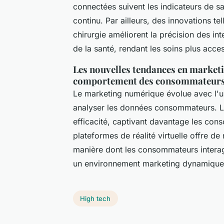
connectées suivent les indicateurs de s
continu. Par ailleurs, des innovations tell
chirurgie améliorent la précision des in
de la santé, rendant les soins plus acces
Les nouvelles tendances en marketi
comportement des consommateur
Le marketing numérique évolue avec l'us
analyser les données consommateurs. L
efficacité, captivant davantage les cons
plateformes de réalité virtuelle offre d
manière dont les consommateurs intera
un environnement marketing dynamique, a
High tech