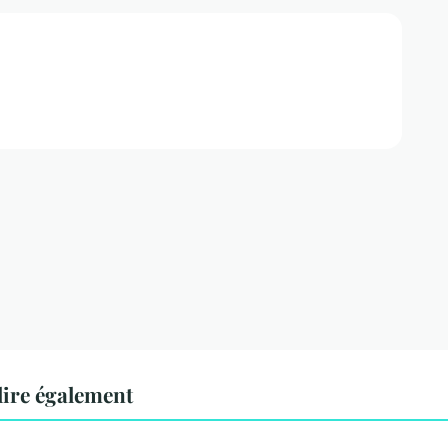
lire également