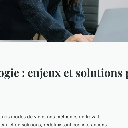
gie : enjeux et solutions
t nos modes de vie et nos méthodes de travail.
ux et de solutions, redéfinissant nos interactions,