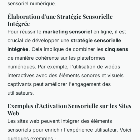
sensoriel numérique.
Élaboration d'une Stratégie Sensorielle
Intégrée
Pour réussir le
marketing sensoriel
en ligne, il est
crucial de développer une
stratégie sensorielle
intégrée
. Cela implique de combiner les
cinq sens
de manière cohérente sur les plateformes
numériques. Par exemple, l'utilisation de vidéos
interactives avec des éléments sonores et visuels
captivants peut améliorer l'engagement des
utilisateurs.
Exemples d'Activation Sensorielle sur les Sites
Web
Les sites web peuvent intégrer des éléments
sensoriels pour enrichir l'expérience utilisateur. Voici
quelques exemples :