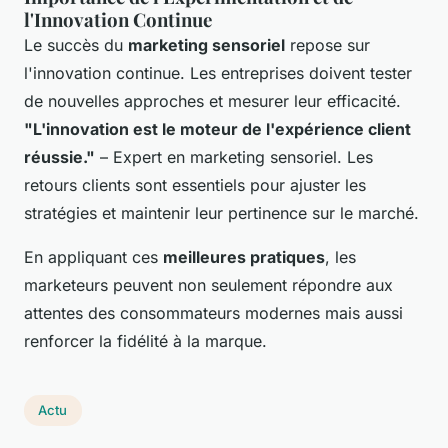
l'Innovation Continue
Le succès du
marketing sensoriel
repose sur
l'innovation continue. Les entreprises doivent tester
de nouvelles approches et mesurer leur efficacité.
"L'innovation est le moteur de l'expérience client
réussie."
– Expert en marketing sensoriel. Les
retours clients sont essentiels pour ajuster les
stratégies et maintenir leur pertinence sur le marché.
En appliquant ces
meilleures pratiques
, les
marketeurs peuvent non seulement répondre aux
attentes des consommateurs modernes mais aussi
renforcer la fidélité à la marque.
Actu