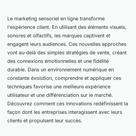
Le marketing sensoriel en ligne transforme
l'expérience client. En utilisant des éléments visuels,
sonores et olfactifs, les marques captivent et
engagent leurs audiences. Ces nouvelles approches
vont au-delà des simples stratégies de vente, créant
des connexions émotionnelles et une fidélité
durable. Dans un environnement numérique en
constante évolution, comprendre et appliquer ces
techniques favorise une meilleure expérience
utilisateur et une différenciation sur le marché.
Découvrez comment ces innovations redéfinissent la
façon dont les entreprises interagissent avec leurs
clients et propulsent leur succès.