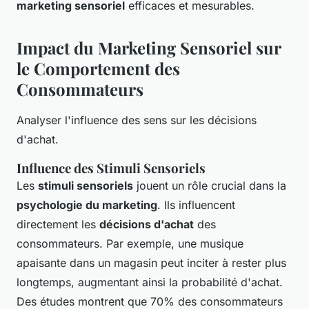
marketing sensoriel
efficaces et mesurables.
Impact du Marketing Sensoriel sur
le Comportement des
Consommateurs
Analyser l'influence des sens sur les décisions
d'achat.
Influence des Stimuli Sensoriels
Les
stimuli sensoriels
jouent un rôle crucial dans la
psychologie du marketing
. Ils influencent
directement les
décisions d'achat
des
consommateurs. Par exemple, une musique
apaisante dans un magasin peut inciter à rester plus
longtemps, augmentant ainsi la probabilité d'achat.
Des études montrent que 70% des consommateurs