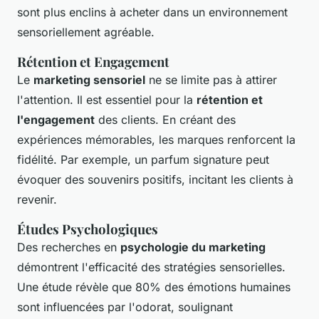
sont plus enclins à acheter dans un environnement
sensoriellement agréable.
Rétention et Engagement
Le
marketing sensoriel
ne se limite pas à attirer
l'attention. Il est essentiel pour la
rétention et
l'engagement
des clients. En créant des
expériences mémorables, les marques renforcent la
fidélité. Par exemple, un parfum signature peut
évoquer des souvenirs positifs, incitant les clients à
revenir.
Études Psychologiques
Des recherches en
psychologie du marketing
démontrent l'efficacité des stratégies sensorielles.
Une étude révèle que 80% des émotions humaines
sont influencées par l'odorat, soulignant