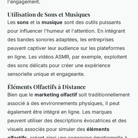
l'engagement.
Utilisation de Sons et Musiques
Les
sons
et la
musique
sont des outils puissants
pour influencer l'humeur et l'attention. En intégrant
des bandes sonores adaptées, les entreprises
peuvent captiver leur audience sur les plateformes
en ligne. Les vidéos ASMR, par exemple, exploitent
des sons délicats pour créer une expérience
sensorielle unique et engageante.
Éléments Olfactifs à Distance
Bien que le
marketing olfactif
soit traditionnellement
associé à des environnements physiques, il peut
également être intégré en ligne. Les marques
peuvent utiliser des descriptions évocatrices et des
visuels associés pour simuler des
éléments
olfactifs
, créant ainsi une connexion émotionnelle à