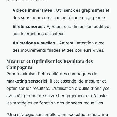
Vidéos immersives
: Utilisent des graphismes et
des sons pour créer une ambiance engageante.
Effets sonores
: Ajoutent une dimension auditive
aux interactions utilisateur.
Animations visuelles
: Attirent l'attention avec
des mouvements fluides et des couleurs vives.
Mesurer et Optimiser les Résultats des
Campagnes
Pour maximiser l'efficacité des campagnes de
marketing sensoriel
, il est essentiel de mesurer et
optimiser les résultats. L'utilisation d'outils d'analyse
avancés permet de suivre l'engagement et d'ajuster
les stratégies en fonction des données recueillies.
"Une stratégie sensorielle bien exécutée transforme