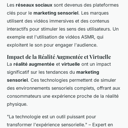
Les
réseaux sociaux
sont devenus des plateformes
clés pour le
marketing sensoriel
. Les marques
utilisent des vidéos immersives et des contenus
interactifs pour stimuler les sens des utilisateurs. Un
exemple est l'utilisation de vidéos ASMR, qui
exploitent le son pour engager l'audience.
Impact de la Réalité Augmentée et Virtuelle
La
réalité augmentée
et
virtuelle
ont un impact
significatif sur les tendances du
marketing
sensoriel
. Ces technologies permettent de simuler
des environnements sensoriels complets, offrant aux
consommateurs une expérience proche de la réalité
physique.
"La technologie est un outil puissant pour
transformer l'expérience sensorielle." – Expert en