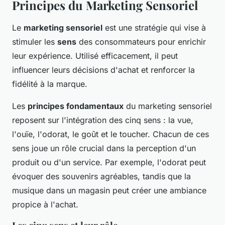
Principes du Marketing Sensoriel
Le
marketing sensoriel
est une stratégie qui vise à
stimuler les
sens
des consommateurs pour enrichir
leur expérience. Utilisé efficacement, il peut
influencer leurs décisions d'achat et renforcer la
fidélité à la marque.
Les
principes fondamentaux
du marketing sensoriel
reposent sur l'intégration des cinq sens : la vue,
l'ouïe, l'odorat, le goût et le toucher. Chacun de ces
sens joue un rôle crucial dans la perception d'un
produit ou d'un service. Par exemple, l'odorat peut
évoquer des souvenirs agréables, tandis que la
musique dans un magasin peut créer une ambiance
propice à l'achat.