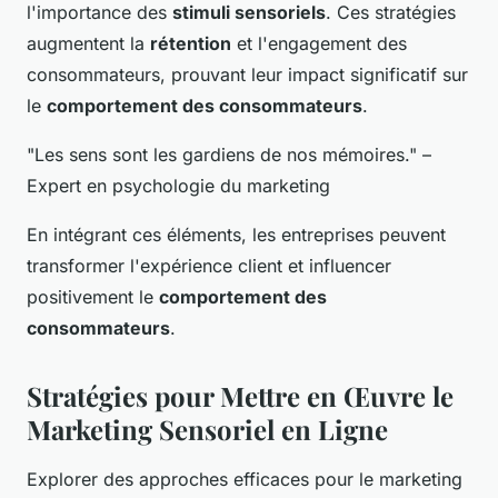
l'importance des
stimuli sensoriels
. Ces stratégies
augmentent la
rétention
et l'engagement des
consommateurs, prouvant leur impact significatif sur
le
comportement des consommateurs
.
"Les sens sont les gardiens de nos mémoires." –
Expert en psychologie du marketing
En intégrant ces éléments, les entreprises peuvent
transformer l'expérience client et influencer
positivement le
comportement des
consommateurs
.
Stratégies pour Mettre en Œuvre le
Marketing Sensoriel en Ligne
Explorer des approches efficaces pour le marketing