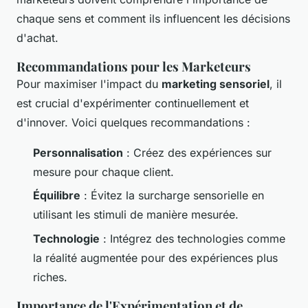
chaque sens et comment ils influencent les décisions
d'achat.
Recommandations pour les Marketeurs
Pour maximiser l'impact du
marketing sensoriel
, il
est crucial d'expérimenter continuellement et
d'innover. Voici quelques recommandations :
Personnalisation
: Créez des expériences sur
mesure pour chaque client.
Équilibre
: Évitez la surcharge sensorielle en
utilisant les stimuli de manière mesurée.
Technologie
: Intégrez des technologies comme
la réalité augmentée pour des expériences plus
riches.
Importance de l'Expérimentation et de