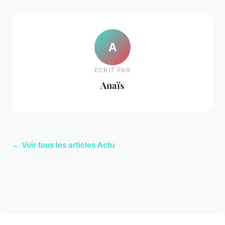
A
ECRIT PAR
Anaïs
← Voir tous les articles Actu