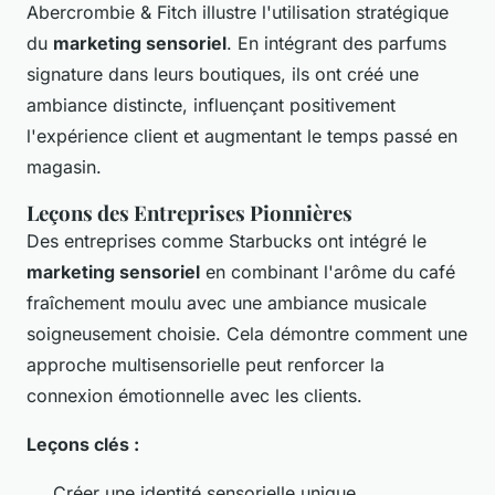
Abercrombie & Fitch illustre l'utilisation stratégique
du
marketing sensoriel
. En intégrant des parfums
signature dans leurs boutiques, ils ont créé une
ambiance distincte, influençant positivement
l'expérience client et augmentant le temps passé en
magasin.
Leçons des Entreprises Pionnières
Des entreprises comme Starbucks ont intégré le
marketing sensoriel
en combinant l'arôme du café
fraîchement moulu avec une ambiance musicale
soigneusement choisie. Cela démontre comment une
approche multisensorielle peut renforcer la
connexion émotionnelle avec les clients.
Leçons clés :
Créer une identité sensorielle unique