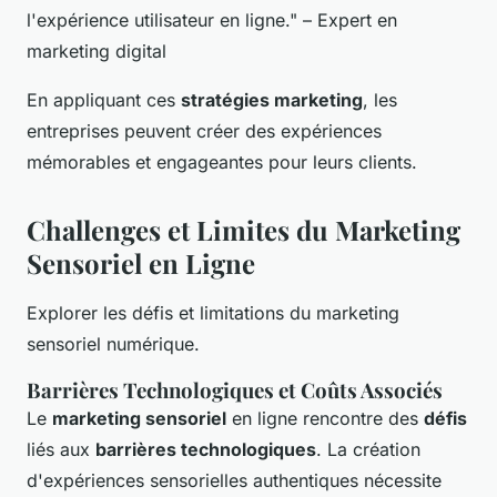
l'expérience utilisateur en ligne." – Expert en
marketing digital
En appliquant ces
stratégies marketing
, les
entreprises peuvent créer des expériences
mémorables et engageantes pour leurs clients.
Challenges et Limites du Marketing
Sensoriel en Ligne
Explorer les défis et limitations du marketing
sensoriel numérique.
Barrières Technologiques et Coûts Associés
Le
marketing sensoriel
en ligne rencontre des
défis
liés aux
barrières technologiques
. La création
d'expériences sensorielles authentiques nécessite