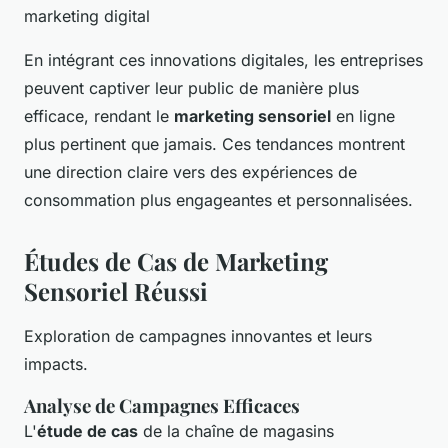
marketing digital
En intégrant ces innovations digitales, les entreprises
peuvent captiver leur public de manière plus
efficace, rendant le
marketing sensoriel
en ligne
plus pertinent que jamais. Ces tendances montrent
une direction claire vers des expériences de
consommation plus engageantes et personnalisées.
Études de Cas de Marketing
Sensoriel Réussi
Exploration de campagnes innovantes et leurs
impacts.
Analyse de Campagnes Efficaces
L'
étude de cas
de la chaîne de magasins