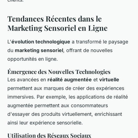
Tendances Récentes dans le
Marketing Sensoriel en Ligne
L'
évolution technologique
a transformé le paysage
du
marketing sensoriel
, offrant de nouvelles
opportunités en ligne.
Émergence des Nouvelles Technologies
Les avancées en
réalité augmentée
et
virtuelle
permettent aux marques de créer des expériences
immersives. Par exemple, les applications de réalité
augmentée permettent aux consommateurs
d'essayer des produits virtuellement, enrichissant
ainsi leur expérience sensorielle.
Utilisation des Réseaux Sociaux