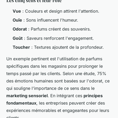
Les cinq sens et leur rôle
Vue
: Couleurs et design attirent l'attention.
Ouïe
: Sons influencent l'humeur.
Odorat
: Parfums créent des souvenirs.
Goût
: Saveurs renforcent l'engagement.
Toucher
: Textures ajoutent de la profondeur.
Un exemple pertinent est l'utilisation de parfums
spécifiques dans les magasins pour prolonger le
temps passé par les clients. Selon une étude, 75%
des émotions humaines sont basées sur l'odorat, ce
qui souligne l'importance de ce sens dans le
marketing sensoriel
. En intégrant ces
principes
fondamentaux
, les entreprises peuvent créer des
expériences mémorables et engageantes pour leurs
clients.