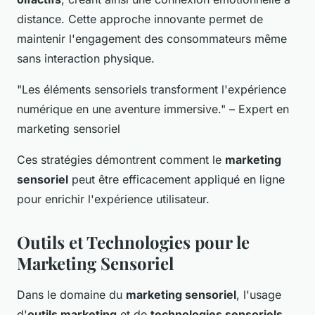
distance. Cette approche innovante permet de
maintenir l'engagement des consommateurs même
sans interaction physique.
"Les éléments sensoriels transforment l'expérience
numérique en une aventure immersive." – Expert en
marketing sensoriel
Ces stratégies démontrent comment le
marketing
sensoriel
peut être efficacement appliqué en ligne
pour enrichir l'expérience utilisateur.
Outils et Technologies pour le
Marketing Sensoriel
Dans le domaine du
marketing sensoriel
, l'usage
d'
outils marketing
et de
technologies sensoriels