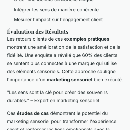
Intégrer les sens de manière cohérente
Mesurer l'impact sur l'engagement client
Évaluation des Résultats
Les retours clients de ces
exemples pratiques
montrent une amélioration de la satisfaction et de la
fidélité. Une enquête a révélé que 60% des clients
se sentent plus connectés à une marque qui utilise
des éléments sensoriels. Cette approche souligne
l'importance d'un
marketing sensoriel
bien exécuté.
"Les sens sont la clé pour créer des souvenirs
durables." – Expert en marketing sensoriel
Ces
études de cas
démontrent le potentiel du
marketing sensoriel pour transformer l'expérience
client et renforcer les liens émotionnels avec la