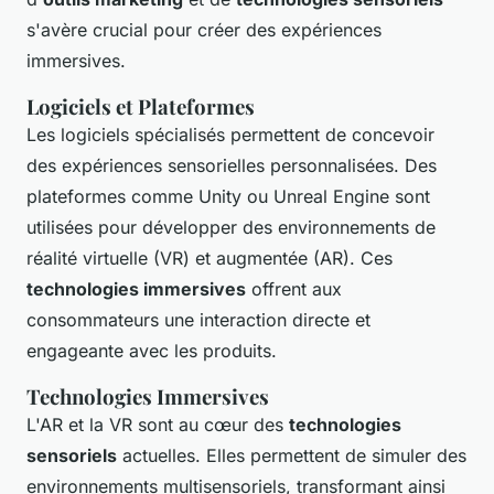
s'avère crucial pour créer des expériences
immersives.
Logiciels et Plateformes
Les logiciels spécialisés permettent de concevoir
des expériences sensorielles personnalisées. Des
plateformes comme Unity ou Unreal Engine sont
utilisées pour développer des environnements de
réalité virtuelle (VR) et augmentée (AR). Ces
technologies immersives
offrent aux
consommateurs une interaction directe et
engageante avec les produits.
Technologies Immersives
L'AR et la VR sont au cœur des
technologies
sensoriels
actuelles. Elles permettent de simuler des
environnements multisensoriels, transformant ainsi