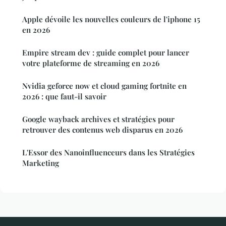
Apple dévoile les nouvelles couleurs de l'iphone 15
en 2026
Empire stream dev : guide complet pour lancer
votre plateforme de streaming en 2026
Nvidia geforce now et cloud gaming fortnite en
2026 : que faut-il savoir
Google wayback archives et stratégies pour
retrouver des contenus web disparus en 2026
L'Essor des Nanoinfluenceurs dans les Stratégies
Marketing