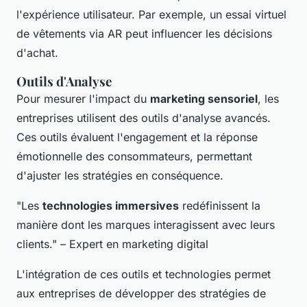
l'expérience utilisateur. Par exemple, un essai virtuel
de vêtements via AR peut influencer les décisions
d'achat.
Outils d'Analyse
Pour mesurer l'impact du
marketing sensoriel
, les
entreprises utilisent des outils d'analyse avancés.
Ces outils évaluent l'engagement et la réponse
émotionnelle des consommateurs, permettant
d'ajuster les stratégies en conséquence.
"Les
technologies immersives
redéfinissent la
manière dont les marques interagissent avec leurs
clients." – Expert en marketing digital
L'intégration de ces outils et technologies permet
aux entreprises de développer des stratégies de