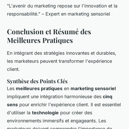
"L'avenir du marketing repose sur l'innovation et la
responsabilité." – Expert en marketing sensoriel
Conclusion et Résumé des
Meilleures Pratiques
En intégrant des stratégies innovantes et durables,
les marketeurs peuvent transformer l'expérience
client.
Synthèse des Points Clés
Les
meilleures pratiques
en
marketing sensoriel
impliquent une intégration harmonieuse des
cinq
sens
pour enrichir l'expérience client. Il est essentiel
d'utiliser la
technologie
pour créer des
environnements immersifs et engageants. Les
marketeurs doivent comprendre l'importance de