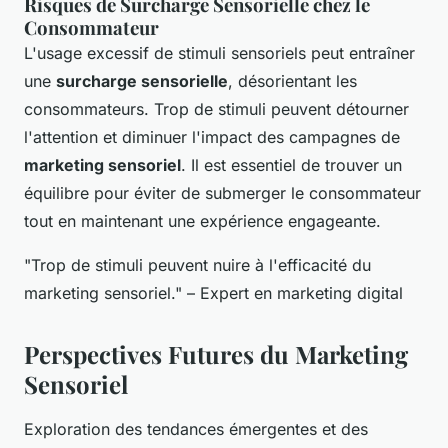
Risques de Surcharge Sensorielle chez le
Consommateur
L'usage excessif de stimuli sensoriels peut entraîner
une
surcharge sensorielle
, désorientant les
consommateurs. Trop de stimuli peuvent détourner
l'attention et diminuer l'impact des campagnes de
marketing sensoriel
. Il est essentiel de trouver un
équilibre pour éviter de submerger le consommateur
tout en maintenant une expérience engageante.
"Trop de stimuli peuvent nuire à l'efficacité du
marketing sensoriel." – Expert en marketing digital
Perspectives Futures du Marketing
Sensoriel
Exploration des tendances émergentes et des