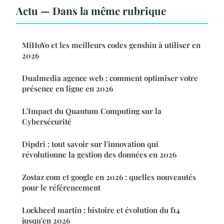
Actu — Dans la même rubrique
MiHoYo et les meilleurs codes genshin à utiliser en
2026
Dualmedia agence web : comment optimiser votre
présence en ligne en 2026
L'Impact du Quantum Computing sur la
Cybersécurité
Dipdri : tout savoir sur l'innovation qui
révolutionne la gestion des données en 2026
Zostaz com et google en 2026 : quelles nouveautés
pour le référencement
Lockheed martin : histoire et évolution du f14
jusqu'en 2026