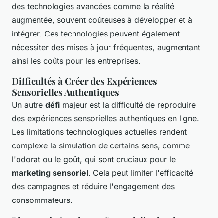
des technologies avancées comme la réalité
augmentée, souvent coûteuses à développer et à
intégrer. Ces technologies peuvent également
nécessiter des mises à jour fréquentes, augmentant
ainsi les coûts pour les entreprises.
Difficultés à Créer des Expériences
Sensorielles Authentiques
Un autre
défi
majeur est la difficulté de reproduire
des expériences sensorielles authentiques en ligne.
Les limitations technologiques actuelles rendent
complexe la simulation de certains sens, comme
l'odorat ou le goût, qui sont cruciaux pour le
marketing sensoriel
. Cela peut limiter l'efficacité
des campagnes et réduire l'engagement des
consommateurs.