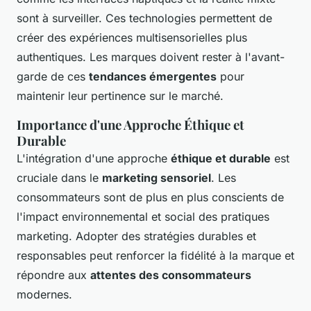
sont à surveiller. Ces technologies permettent de
créer des expériences multisensorielles plus
authentiques. Les marques doivent rester à l'avant-
garde de ces
tendances émergentes
pour
maintenir leur pertinence sur le marché.
Importance d'une Approche Éthique et
Durable
L'intégration d'une approche
éthique et durable
est
cruciale dans le
marketing sensoriel
. Les
consommateurs sont de plus en plus conscients de
l'impact environnemental et social des pratiques
marketing. Adopter des stratégies durables et
responsables peut renforcer la fidélité à la marque et
répondre aux
attentes des consommateurs
modernes.