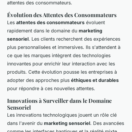
attentes des consommateurs.
Évolution des Attentes des Consommateurs
Les
attentes des consommateurs
évoluent
rapidement dans le domaine du
marketing
sensoriel
. Les clients recherchent des expériences
plus personnalisées et immersives. Ils s'attendent à
ce que les marques intègrent des technologies
innovantes pour enrichir leur interaction avec les
produits. Cette évolution pousse les entreprises à
adopter des approches plus
éthiques et durables
pour répondre à ces nouvelles attentes.
Innovations à Surveiller dans le Domaine
Sensoriel
Les innovations technologiques jouent un rôle clé
dans l'avenir du
marketing sensoriel
. Des avancées
comme les interfaces haptiques et la réalité mixte