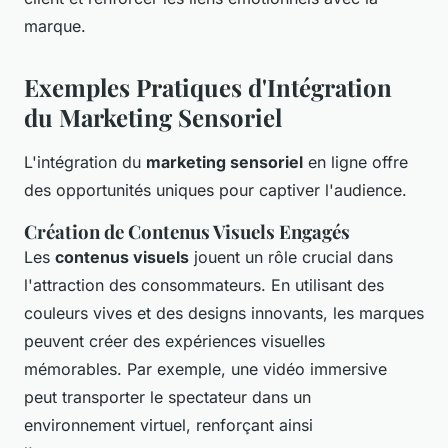
marque.
Exemples Pratiques d'Intégration
du Marketing Sensoriel
L'intégration du
marketing sensoriel
en ligne offre
des opportunités uniques pour captiver l'audience.
Création de Contenus Visuels Engagés
Les
contenus visuels
jouent un rôle crucial dans
l'attraction des consommateurs. En utilisant des
couleurs vives et des designs innovants, les marques
peuvent créer des expériences visuelles
mémorables. Par exemple, une vidéo immersive
peut transporter le spectateur dans un
environnement virtuel, renforçant ainsi